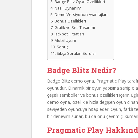
Badge Blitz Oyun Özellikleri
Nasıl Oynanır?
Demo Versiyonun Avantajları
Bonus Özellikleri
Grafik ve Ses Tasarımı
Jackpot Fırsatları
Mobil Uyum
Sonuç
Sıkça Sorulan Sorular
Badge Blitz Nedir?
Badge Blitz demo oyna, Pragmatic Play tarafınd
oyunudur. Dinamik bir oyun yapısına sahip ol
çeşitli semboller ve bonus özellikleri içerir. Eğ
demo oyna, özellikle hızla değişen oyun dinam
seviyeden oyuncuya hitap eder. Oyun, farklı t
bir deneyim sunar, bu da onu çevrimiçi kumarha
Pragmatic Play Hakkın