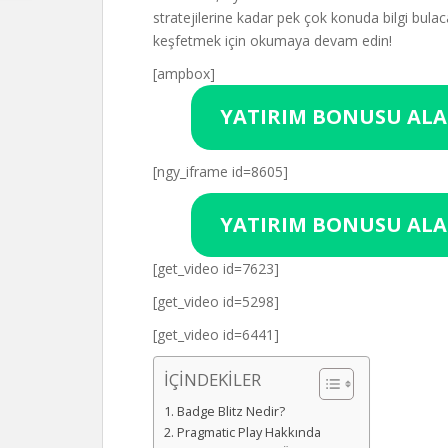
stratejilerine kadar pek çok konuda bilgi bulac
keşfetmek için okumaya devam edin!
[ampbox]
YATIRIM BONUSU ALA
[ngy_iframe id=8605]
YATIRIM BONUSU ALA
[get_video id=7623]
[get_video id=5298]
[get_video id=6441]
İÇİNDEKİLER
Badge Blitz Nedir?
Pragmatic Play Hakkında