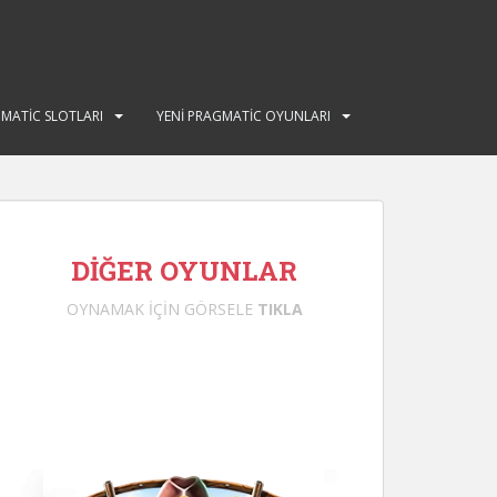
MATIC SLOTLARI
YENİ PRAGMATİC OYUNLARI
DİĞER OYUNLAR
OYNAMAK İÇİN GÖRSELE
TIKLA