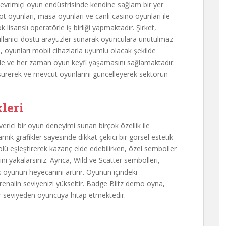
çevrimiçi oyun endüstrisinde kendine sağlam bir yer
lot oyunları, masa oyunları ve canlı casino oyunları ile
lisanslı operatörle iş birliği yapmaktadır. Şirket,
e kullanıcı dostu arayüzler sunarak oyunculara unutulmaz
 oyunları mobil cihazlarla uyumlu olacak şekilde
rde ve her zaman oyun keyfi yaşamasını sağlamaktadır.
a sürerek ve mevcut oyunlarını güncelleyerek sektörün
leri
ici bir oyun deneyimi sunan birçok özellik ile
mik grafikler sayesinde dikkat çekici bir görsel estetik
lü eşleştirerek kazanç elde edebilirken, özel semboller
tını yakalarsınız. Ayrıca, Wild ve Scatter sembolleri,
oyunun heyecanını artırır. Oyunun içindeki
enalin seviyenizi yükseltir. Badge Blitz demo oyna,
her seviyeden oyuncuya hitap etmektedir.