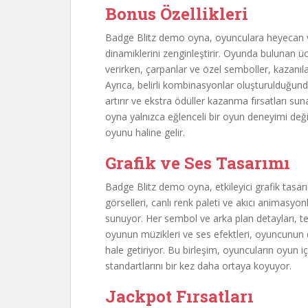
Bonus Özellikleri
Badge Blitz demo oyna, oyunculara heyecan ve
dinamiklerini zenginleştirir. Oyunda bulunan 
verirken, çarpanlar ve özel semboller, kazanıla
Ayrıca, belirli kombinasyonlar oluşturulduğund
artırır ve ekstra ödüller kazanma fırsatları s
oyna yalnızca eğlenceli bir oyun deneyimi deği
oyunu haline gelir.
Grafik ve Ses Tasarımı
Badge Blitz demo oyna, etkileyici grafik tasar
görselleri, canlı renk paleti ve akıcı animasyon
sunuyor. Her sembol ve arka plan detayları, te
oyunun müzikleri ve ses efektleri, oyuncunun 
hale getiriyor. Bu birleşim, oyuncuların oyun i
standartlarını bir kez daha ortaya koyuyor.
Jackpot Fırsatları