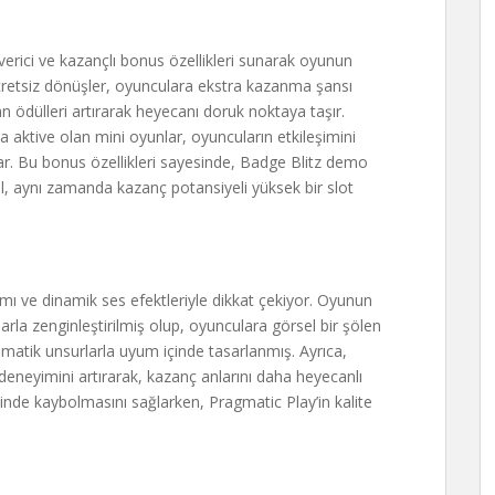
rici ve kazançlı bonus özellikleri sunarak oyunun
ücretsiz dönüşler, oyunculara ekstra kazanma şansı
n ödülleri artırarak heyecanı doruk noktaya taşır.
a aktive olan mini oyunlar, oyuncuların etkileşimini
unar. Bu bonus özellikleri sayesinde, Badge Blitz demo
l, aynı zamanda kazanç potansiyeli yüksek bir slot
ımı ve dinamik ses efektleriyle dikkat çekiyor. Oyunun
larla zenginleştirilmiş olup, oyunculara görsel bir şölen
matik unsurlarla uyum içinde tasarlanmış. Ayrıca,
deneyimini artırarak, kazanç anlarını daha heyecanlı
çinde kaybolmasını sağlarken, Pragmatic Play’in kalite