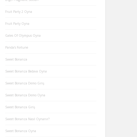
Fruit Party 2 Oyna
Fruit Party Oyna
Gates Of Olympus Oyna
Panda's Fortune
Sweet Bonanza
Sweet Bonanza Bedava Oyna
Sweet Bonanza Demo Giriş
Sweet Bonanza Demo Oyna
Sweet Bonanza Giriş
Sweet Bonanza Nasıl Oynanır?
Sweet Bonanza Oyna