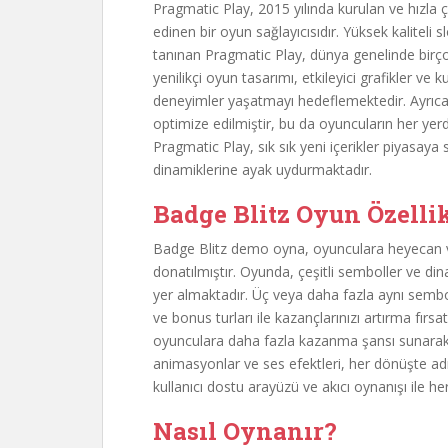
Pragmatic Play, 2015 yılında kurulan ve hızla 
edinen bir oyun sağlayıcısıdır. Yüksek kaliteli s
tanınan Pragmatic Play, dünya genelinde birçok 
yenilikçi oyun tasarımı, etkileyici grafikler v
deneyimler yaşatmayı hedeflemektedir. Ayrıca,
optimize edilmiştir, bu da oyuncuların her ye
Pragmatic Play, sık sık yeni içerikler piyasay
dinamiklerine ayak uydurmaktadır.
Badge Blitz Oyun Özellik
Badge Blitz demo oyna, oyunculara heyecan ver
donatılmıştır. Oyunda, çeşitli semboller ve dina
yer almaktadır. Üç veya daha fazla aynı sembo
ve bonus turları ile kazançlarınızı artırma fırsa
oyunculara daha fazla kazanma şansı sunarak 
animasyonlar ve ses efektleri, her dönüşte adr
kullanıcı dostu arayüzü ve akıcı oynanışı ile 
Nasıl Oynanır?