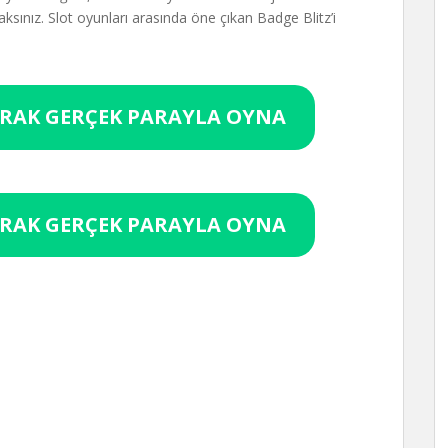
aksınız. Slot oyunları arasında öne çıkan Badge Blitz’i
RAK GERÇEK PARAYLA OYNA
RAK GERÇEK PARAYLA OYNA