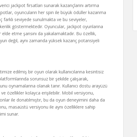
ici jackpot fırsatları sunarak kazançlarını artırma
kpotlar, oyuncuların her spin ile büyük ödüller kazanma
e üç farklı seviyede sunulmakta ve bu seviyeler,
şkenlik göstermektedir. Oyuncular, jackpot oyunlarına
r elde etme şansını da yakalamaktadır. Bu özellik,
yun değil, aynı zamanda yüksek kazanç potansiyeli
mize edilmiş bir oyun olarak kullanıcılarına kesintisiz
atformlarında sorunsuz bir şekilde çalışarak,
unu oynamalarına olanak tanır. Kullanıcı dostu arayüzü
e özellikler kolayca erişilebilir. Mobil versiyonu,
onlar ile donatılmıştır, bu da oyun deneyimini daha da
yonu, masaüstü versiyonu ile aynı özelliklere sahip
imi sunar.