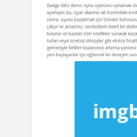
Badge Blitz demo oyna oyununu oynamak olduk
ayarlayın; bu, oyun alanının alt kısmındaki kontr
sonra, oyunu başlatmak için Döndür butonuna t
çalışır ve amacınız, sembollerin belirli bir diz
bulunur ve bazıları özel özellikler sunarak kaz
turları veya ücretsiz dönüşler gibi ekstra fırsatla
gelmesiyle birlikte kazancınızı artırma şansın
yeni başlayanlar için eğlenceli bir deneyim sun