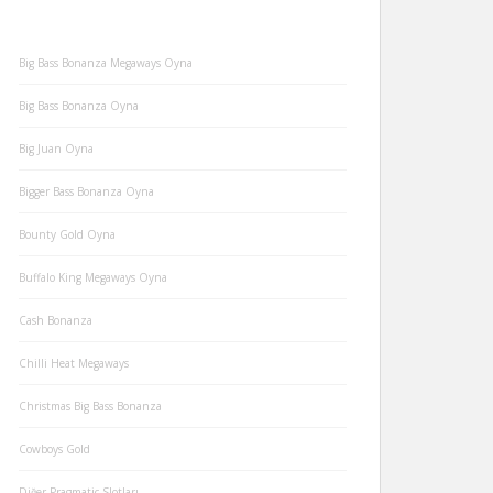
Big Bass Bonanza Megaways Oyna
Big Bass Bonanza Oyna
Big Juan Oyna
Bigger Bass Bonanza Oyna
Bounty Gold Oyna
Buffalo King Megaways Oyna
Cash Bonanza
Chilli Heat Megaways
Christmas Big Bass Bonanza
Cowboys Gold
Diğer Pragmatic Slotları