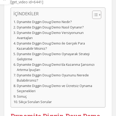
[get_video id=6441]
İÇİNDEKİLER
Dynamite Diggin Doug Demo Nedir?
Dynamite Diggin Doug Demo Nasıl Oynanır?
Dynamite Diggin Doug Demo Versiyonunun
Avantajları
Dynamite Diggin Doug Demo ile Gerçek Para
Kazanabilir Misiniz?
Dynamite Diggin Doug Demo Oynayarak Strateji
Geliştirme
Dynamite Diggin Doug Demo’da Kazanma Şansınızı
Artırma İpuçları
Dynamite Diggin Doug Demo Oyununu Nerede
Bulabilirsiniz?
Dynamite Diggin Doug Demo ve Ücretsiz Oynama
Seçenekleri
Sonuç
Sıkça Sorulan Sorular