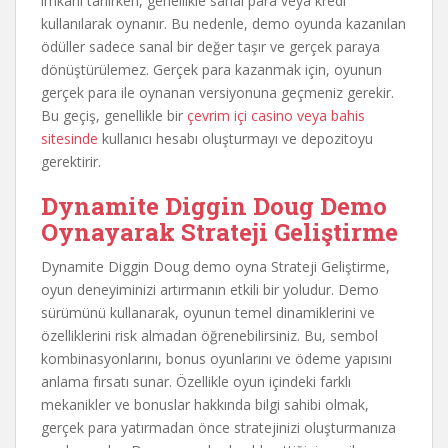
imkânı tanırken, genellikle sanal para veya kredi
kullanılarak oynanır. Bu nedenle, demo oyunda kazanılan
ödüller sadece sanal bir değer taşır ve gerçek paraya
dönüştürülemez. Gerçek para kazanmak için, oyunun
gerçek para ile oynanan versiyonuna geçmeniz gerekir.
Bu geçiş, genellikle bir
çevrim içi casino veya bahis
sitesinde
kullanıcı hesabı oluşturmayı ve depozitoyu
gerektirir.
Dynamite Diggin Doug Demo
Oynayarak Strateji Geliştirme
Dynamite Diggin Doug demo oyna Strateji Geliştirme,
oyun deneyiminizi artırmanın etkili bir yoludur. Demo
sürümünü kullanarak, oyunun temel dinamiklerini ve
özelliklerini risk almadan öğrenebilirsiniz. Bu, sembol
kombinasyonlarını, bonus oyunlarını ve ödeme yapısını
anlama fırsatı sunar. Özellikle oyun içindeki farklı
mekanikler ve bonuslar hakkında bilgi sahibi olmak,
gerçek para yatırmadan önce stratejinizi oluşturmanıza