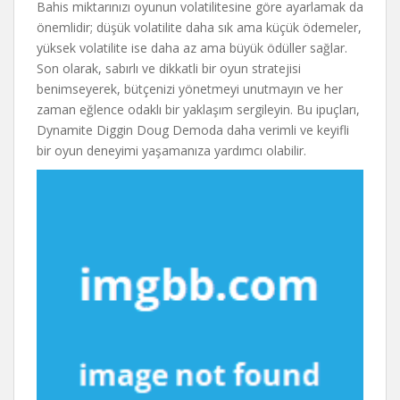
Bahis miktarınızı oyunun volatilitesine göre ayarlamak da
önemlidir; düşük volatilite daha sık ama küçük ödemeler,
yüksek volatilite ise daha az ama büyük ödüller sağlar.
Son olarak, sabırlı ve dikkatli bir oyun stratejisi
benimseyerek, bütçenizi yönetmeyi unutmayın ve her
zaman eğlence odaklı bir yaklaşım sergileyin. Bu ipuçları,
Dynamite Diggin Doug Demoda daha verimli ve keyifli
bir oyun deneyimi yaşamanıza yardımcı olabilir.