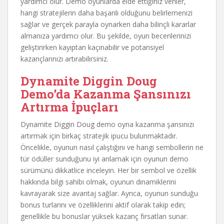
yardımcı olur. Demo oyunlarda elde ettiğiniz veriler,
hangi stratejilerin daha başarılı olduğunu belirlemenizi
sağlar ve gerçek parayla oynarken daha bilinçli kararlar
almanıza yardımcı olur. Bu şekilde, oyun becerilerinizi
geliştirirken kayıptan kaçınabilir ve potansiyel
kazançlarınızı artırabilirsiniz.
Dynamite Diggin Doug
Demo’da Kazanma Şansınızı
Artırma İpuçları
Dynamite Diggin Doug demo oyna kazanma şansınızı
artırmak için birkaç stratejik ipucu bulunmaktadır.
Öncelikle, oyunun nasıl çalıştığını ve hangi sembollerin ne
tür ödüller sunduğunu iyi anlamak için oyunun demo
sürümünü dikkatlice inceleyin. Her bir sembol ve özellik
hakkında bilgi sahibi olmak, oyunun dinamiklerini
kavrayarak size avantaj sağlar. Ayrıca, oyunun sunduğu
bonus turlarını ve özelliklerini aktif olarak takip edin;
genellikle bu bonuslar yüksek kazanç fırsatları sunar.