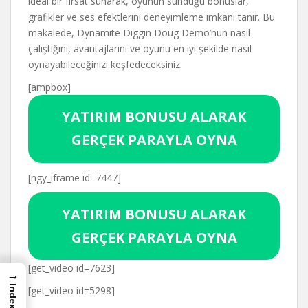
ideal bir fırsat sunarak, oyunun sunduğu bonuslar,
grafikler ve ses efektlerini deneyimleme imkanı tanır. Bu
makalede, Dynamite Diggin Doug Demo’nun nasıl
çalıştığını, avantajlarını ve oyunu en iyi şekilde nasıl
oynayabileceğinizi keşfedeceksiniz.
[ampbox]
YATIRIM BONUSU ALARAK
GERÇEK PARAYLA OYNA
[ngy_iframe id=7447]
YATIRIM BONUSU ALARAK
GERÇEK PARAYLA OYNA
[get_video id=7623]
→
Index
[get_video id=5298]