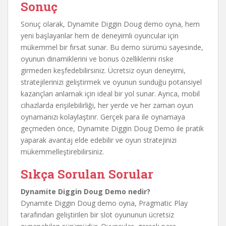
Sonuç
Sonuç olarak, Dynamite Diggin Doug demo oyna, hem
yeni başlayanlar hem de deneyimli oyuncular için
mükemmel bir fırsat sunar. Bu demo sürümü sayesinde,
oyunun dinamiklerini ve bonus özelliklerini riske
girmeden keşfedebilirsiniz. Ücretsiz oyun deneyimi,
stratejilerinizi geliştirmek ve oyunun sunduğu potansiyel
kazançları anlamak için ideal bir yol sunar. Ayrıca, mobil
cihazlarda erişilebilirliği, her yerde ve her zaman oyun
oynamanızı kolaylaştırır. Gerçek para ile oynamaya
geçmeden önce, Dynamite Diggin Doug Demo ile pratik
yaparak avantaj elde edebilir ve oyun stratejinizi
mükemmelleştirebilirsiniz.
Sıkça Sorulan Sorular
Dynamite Diggin Doug Demo nedir?
Dynamite Diggin Doug demo oyna, Pragmatic Play
tarafından geliştirilen bir slot oyununun ücretsiz