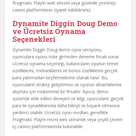
Pragmatic Play’in web sitesini veya güvenilir çevrimiçi
casino platformlarını ziyaret edebilirsiniz.
Dynamite Diggin Doug Demo
ve Ücretsiz Oynama
Seçenekleri
Dynamite Diggin Doug demo oyna versiyonu,
oyunculara oyunu riske girmeden deneme fırsatı sunar.
Ücretsiz oynama seçeneği, kullanıcıların oyunun temel
özelliklerini, mekaniklerini ve bonus özelliklerini gerçek
para yatırmadan keşfetmelerine olanak tanır. Bu,
oyuncuların strateji geliştirmesi ve oyunun dinamiklerine
alışması için mükemmel bir fırsattır. Ayrıca, demo
sürümde elde edilen deneyim ve bilgi, oyuncuların gerçek
para ile oynadıklarında daha bilinçli ve başarılı olmasına
yardımcı olabilir. Ücretsiz oyun modları, genellikle
Pragmatic Play’in resmi web sitesinde veya çeşitli çevrim
içi casino platformlarında bulunabilir.