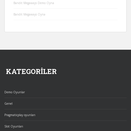
Bandit Megaways Demo Oyna
Bandit Megaways Oyna
KATEGORİLER
Demo Oyunlar
Genel
Pragmaticplay oyunları
Slot Oyunları