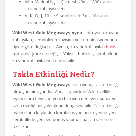
Altın Madeni İşçisi Çizmesi: 40x – 1000x arası
kazanç katsayısı verir.
A, K, Q, J, 10 ve 9 sembolleri: 5x – 10x arası
kazanç katsayısı verir.
Wild West Gold Megaways oyna
slot oyunu kazanç
katsayıları, sembollerin sayısına ve kombinasyonunun
tipine göre değişebilir. Ayrıca, kazanç katsayıları
bahis
miktarına göre de değişir. Yüksek bahisler, sembollerin
kazanç katsayılarını da artırabilir.
Takla Etkinliği Nedir?
Wild West Gold Megaways
slot oyunu, takla özelliği
olmayan bir oyundur. Ancak, yapışkan Wild özelliği
oyunculara heyecan verici bir oyun deneyimi sunar ve
takla özelliğinin yokluğunu dengeleyebilir. Takla özelliği,
oyuncuların kaybeden kombinasyonlarının yerine yeni
sembollerle yeniden dönüş yapmasına izin veren bir
özelliktir.