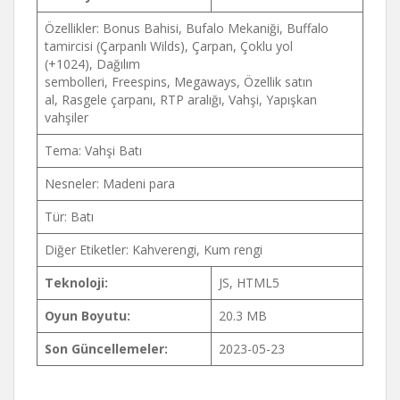
Özellikler: Bonus Bahisi, Bufalo Mekaniği, Buffalo
tamircisi (Çarpanlı Wilds), Çarpan, Çoklu yol
(+1024), Dağılım
sembolleri, Freespins, Megaways, Özellik satın
al, Rasgele çarpanı, RTP aralığı, Vahşi, Yapışkan
vahşiler
Tema: Vahşi Batı
Nesneler: Madeni para
Tür: Batı
Diğer Etiketler: Kahverengi, Kum rengi
Teknoloji:
JS, HTML5
Oyun Boyutu:
20.3 MB
Son Güncellemeler:
2023-05-23