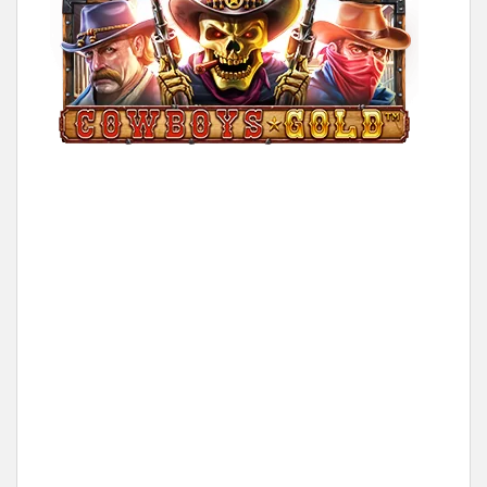
SAYFALAR