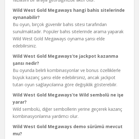
Wild West Gold Megaways hangi bahis sitelerinde
oynanabilir?
Bu oyun, birçok güvenilir bahis sitesi tarafından
sunulmaktadır. Popüler bahis sitelerinde arama yaparak
Wild West Gold Megaways oynama şansı elde
edebilirsiniz.
Wild West Gold Megaways’te jackpot kazanma
şansı nedir?
Bu oyunda belirli kombinasyonlar ve bonus özelliklerle
büyük kazanç şansı elde edebilirsiniz, ancak jackpot
tutarı oyun sağlayıcılarına göre değişiklik gösterebilir.
Wild West Gold Megaways’te Wild sembolü ne işe
yarar?
Wild sembolü, diğer sembollerin yerine geçerek kazanç
kombinasyonlarına yardımcı olur.
Wild West Gold Megaways demo sürümü mevcut
mu?