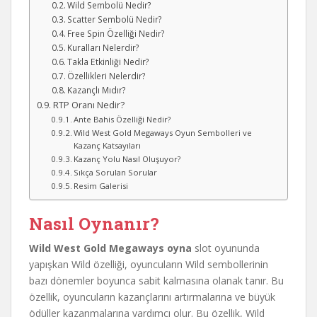
Wild Sembolü Nedir?
Scatter Sembolü Nedir?
Free Spin Özelliği Nedir?
Kuralları Nelerdir?
Takla Etkinliği Nedir?
Özellikleri Nelerdir?
Kazançlı Mıdır?
RTP Oranı Nedir?
Ante Bahis Özelliği Nedir?
Wild West Gold Megaways Oyun Sembolleri ve
Kazanç Katsayıları
Kazanç Yolu Nasıl Oluşuyor?
Sıkça Sorulan Sorular
Resim Galerisi
Nasıl Oynanır?
Wild West Gold Megaways oyna
slot oyununda
yapışkan Wild özelliği, oyuncuların Wild sembollerinin
bazı dönemler boyunca sabit kalmasına olanak tanır. Bu
özellik, oyuncuların kazançlarını artırmalarına ve büyük
ödüller kazanmalarına yardımcı olur. Bu özellik, Wild