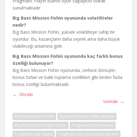
Pragmatic Play’in lisanslı oyun sağlayıcısı olarak
sunulmaktadır.
Big Bass Mission Fishin oyununda volatiliteler
nedir?
Big Bass Mission Fishin, yüksek volatiliteye sahip bir
oyundur. Bu, kazançların daha seyrek ama daha büyük
olabileceği anlamına gelir.
Big Bass Mission Fishin oyununda kaç farklı bonus
özelliği bulunuyor?
Big Bass Mission Fishin oyununda, serbest dönüşler,
bonus turları ve balık toplama özellikleri gibi birden fazla
bonus özelliği bulunmaktadır.
←
Önceki
Sonraki
→
Big Bass Mission Fishin
Big Bass Mission Fishin deneme
Big Bass Mission Fishin Oyunu
Pragmatic play Freespin
Pragmatic play Oyunu
Pragmatic play oyunu nasıl oynanır