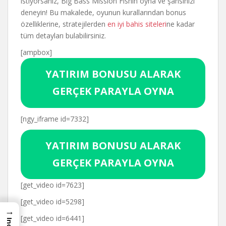
istiyorsanız, Big Bass Mission Fishin oyna ve şansınızı
deneyin! Bu makalede, oyunun kurallarından bonus
özelliklerine, stratejilerden
en iyi bahis siteleri
ne kadar
tüm detayları bulabilirsiniz.
[ampbox]
YATIRIM BONUSU ALARAK
GERÇEK PARAYLA OYNA
[ngy_iframe id=7332]
YATIRIM BONUSU ALARAK
GERÇEK PARAYLA OYNA
[get_video id=7623]
[get_video id=5298]
→
[get_video id=6441]