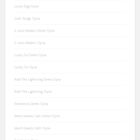
Lucky Dog Oyna
Cash Surge Oyna
5 Lions Reborn Demo Oyna
5 Lions Reborn Oyna
Lucky Ox Demo Oyna
Lucky Ox Oyna
Ride The Lightning Demo Oyna
Ride The Lightning Oyna
Emotiwins Demo Oyna
Joker’s Jewels Cash Demo Oyna
Joker’s Jewels Cash Oyna