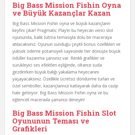
Big Bass Mission Fishin Oyna
ve Büyük Kazançlar Kazan
Big Bass Mission Fishin oyna ve büyük kazançların
keyfini çıkar! Pragmatic Play’in bu heyecan verici slot
oyununda, balık tutma temasıyla dolu bir maceraya
atılacaksınız. Oyunun sunduğu çeşitli bonus özellikleri ve
yüksek ödeme potansiyeli sayesinde her dönüşte büyük
ödüller kazanma şansınız var. Renkli grafikler ve
sürükleyici ses efektleri eşliğinde, oltanızı suda
gezdirirken büyük balığı yakalama heyecanını
yaşayacaksınız. Özellikle ücretsiz döndürme turları ve
özel semboller, kazançlarınızı katlayarak daha da cazip
hale getiriyor. Big Bass Mission Fishin oyna ve bu
eğlenceli macerada şansınızı deneyin!
Big Bass Mission Fishin Slot
Oyununun Teması ve
Grafikleri