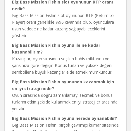
Big Bass Mission Fishin slot oyununun RTP oranı
nedir?
Big Bass Mission Fishin slot oyununun RTP (Return to
Player) oranı genellikle %96 civarında olup, oyunculara
uzun vadede ne kadar kazanç sağlayabileceklerini
gösterir.
Big Bass Mission Fishin oyunu ile ne kadar
kazanabilirim?
Kazançlar, oyun sırasında seçilen bahis miktarına ve
şansınıza göre değişir. Bonus turları ve yüksek değerli
sembollerle büyük kazançlar elde etmek mümkündür.
Big Bass Mission Fishin oyununda kazanmak için
en iyi strateji nedir?
Oyun sırasında doğru zamanlamayı seçmek ve bonus
turlarını etkin şekilde kullanmak en iyi stratejiler arasında
yer alır.
Big Bass Mission Fishin oyunu nerede oynanabilir?
Big Bass Mission Fishin, birçok çevrimiçi kumar sitesinde