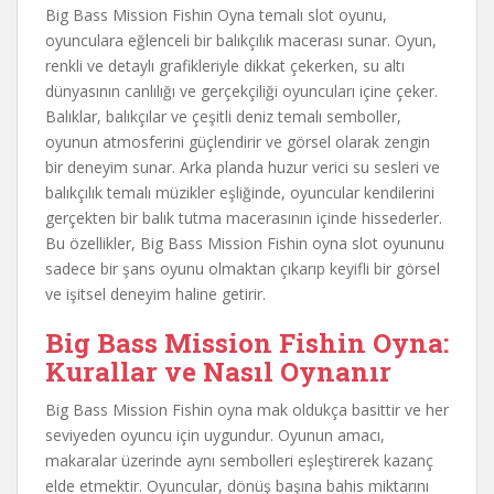
Big Bass Mission Fishin Oyna temalı slot oyunu,
oyunculara eğlenceli bir balıkçılık macerası sunar. Oyun,
renkli ve detaylı grafikleriyle dikkat çekerken, su altı
dünyasının canlılığı ve gerçekçiliği oyuncuları içine çeker.
Balıklar, balıkçılar ve çeşitli deniz temalı semboller,
oyunun atmosferini güçlendirir ve görsel olarak zengin
bir deneyim sunar. Arka planda huzur verici su sesleri ve
balıkçılık temalı müzikler eşliğinde, oyuncular kendilerini
gerçekten bir balık tutma macerasının içinde hissederler.
Bu özellikler, Big Bass Mission Fishin oyna slot oyununu
sadece bir şans oyunu olmaktan çıkarıp keyifli bir görsel
ve işitsel deneyim haline getirir.
Big Bass Mission Fishin Oyna:
Kurallar ve Nasıl Oynanır
Big Bass Mission Fishin oyna mak oldukça basittir ve her
seviyeden oyuncu için uygundur. Oyunun amacı,
makaralar üzerinde aynı sembolleri eşleştirerek kazanç
elde etmektir. Oyuncular, dönüş başına bahis miktarını