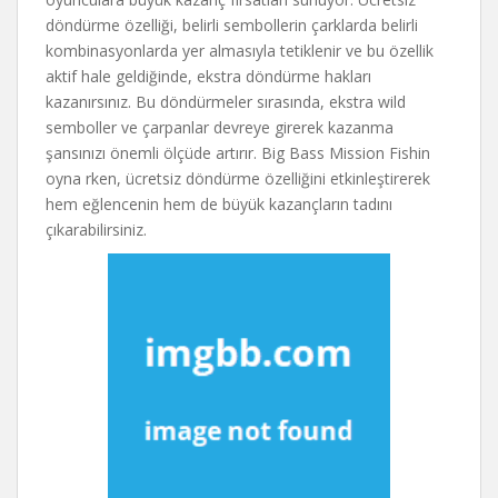
döndürme özelliği, belirli sembollerin çarklarda belirli
kombinasyonlarda yer almasıyla tetiklenir ve bu özellik
aktif hale geldiğinde, ekstra döndürme hakları
kazanırsınız. Bu döndürmeler sırasında, ekstra wild
semboller ve çarpanlar devreye girerek kazanma
şansınızı önemli ölçüde artırır. Big Bass Mission Fishin
oyna rken, ücretsiz döndürme özelliğini etkinleştirerek
hem eğlencenin hem de büyük kazançların tadını
çıkarabilirsiniz.