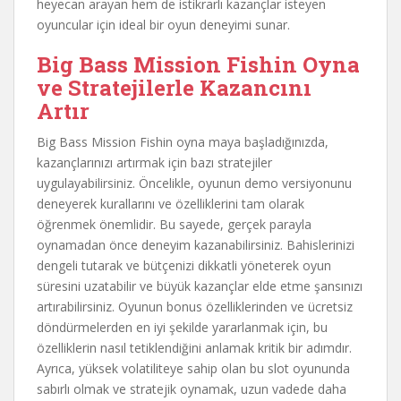
heyecan arayan hem de istikrarlı kazançlar isteyen
oyuncular için ideal bir oyun deneyimi sunar.
Big Bass Mission Fishin Oyna
ve Stratejilerle Kazancını
Artır
Big Bass Mission Fishin oyna maya başladığınızda,
kazançlarınızı artırmak için bazı stratejiler
uygulayabilirsiniz. Öncelikle, oyunun demo versiyonunu
deneyerek kurallarını ve özelliklerini tam olarak
öğrenmek önemlidir. Bu sayede, gerçek parayla
oynamadan önce deneyim kazanabilirsiniz. Bahislerinizi
dengeli tutarak ve bütçenizi dikkatli yöneterek oyun
süresini uzatabilir ve büyük kazançlar elde etme şansınızı
artırabilirsiniz. Oyunun bonus özelliklerinden ve ücretsiz
döndürmelerden en iyi şekilde yararlanmak için, bu
özelliklerin nasıl tetiklendiğini anlamak kritik bir adımdır.
Ayrıca, yüksek volatiliteye sahip olan bu slot oyununda
sabırlı olmak ve stratejik oynamak, uzun vadede daha