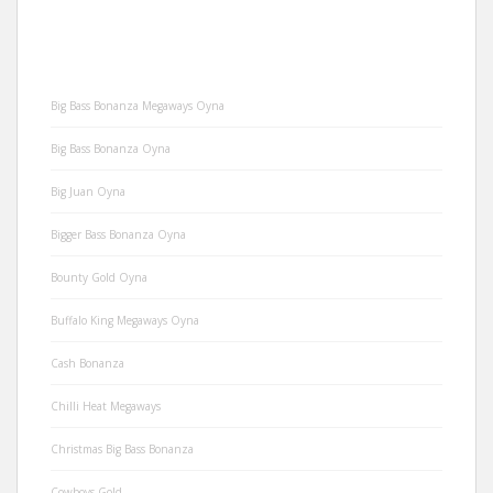
SAYFALAR
Big Bass Bonanza Megaways Oyna
Big Bass Bonanza Oyna
Big Juan Oyna
Bigger Bass Bonanza Oyna
Bounty Gold Oyna
Buffalo King Megaways Oyna
Cash Bonanza
Chilli Heat Megaways
Christmas Big Bass Bonanza
Cowboys Gold