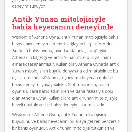
deneyim sunuyor.
Antik Yunan mitolojisiyle
bahis heyecanını deneyimle
Wisdom of Athena Oyna, antik Yunan mitolojisiyle bahis
heyecanını deneyimlemenizi sağlayan bir platformdur.
Bu öncü bahis oyunu, adından da anlaşılacağı gibi
Athena’nın bilgeliği ve antik Yunan mitolojisiyle ilham
alınarak tasarlanmıştır. Kullanıcılar, Athena Oyna’da antik
Yunan mitolojisinin büyülü dünyasına adım atabilir ve bu
eşsiz temalarla süslenmiş oyunlarda heyecan dolu bir
bahis deneyimi yaşayabilirler. Slot makineleri, masa
oyunları, canlı bahis etkinlikleri ve daha fazlasıyla dolu
olan Athena Oyna, kullanıcılara antik Yunan mitolojisiyle
bezeli unutulmaz bir bahis deneyimi sunmaktadır.
Wisdom of Athena Oyna, antik Yunan mitolojisinin
büyüsünü ve bahis heyecanını bir araya getiren benzersiz
bir bahis oyunudur. Antik Yunan mitolojisi tutkunları ve