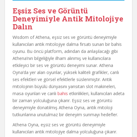
Eşsiz Ses ve Görüntü
Deneyimiyle Antik Mitolojiye
Dalın
Wisdom of Athena, eşsiz ses ve görüntü deneyimiyle
kullanıcıları antik mitolojiye dalma fırsatı sunan bir bahis
oyunu. Bu öncü platform, adından da anlaşılacağı gibi
Athena’nın bilgeliğiyle ilham alınmış ve kullanıcılara
etkileyici bir ses ve görüntü deneyimi sunar. Athena
Oyna’da yer alan oyunlar, yüksek kaliteli grafikler, canlı
ses efektleri ve görsel efektlerle süslenmiştir. Antik
mitolojinin büyülü dünyasını yansıtan slot makineleri,
masa oyunları ve canlı
bahis
etkinlikleri, kullanıcıları adeta
bir zaman yolculuğuna çıkarır. Eşsiz ses ve görüntü
deneyimiyle donatılmış Athena Oyna, antik mitoloji
tutkunlarına unutulmaz bir deneyim sunmayı hedefler.
Athena Oyna, eşsiz ses ve görüntü deneyimiyle
kullanıcıları antik mitolojiye dalma yolculuğuna çıkarır.