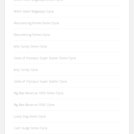
Witch Heart Megaways Oyna
Resurrecting Riches Demo Oyna
Resurrecting Riches Oyna
Jelly Candy Demo Oyna
Gates of Olympus Super Scatter Demo Oyna
Jelly Candy Oyna
Gates of Olympus Super Scatter Oyna
Big Bass Bonanza 1000 Demo Oyna
Big Bass Bonanza 1000 Oyna
Lucky Dog Demo Oyna
Cash Surge Demo Oyna