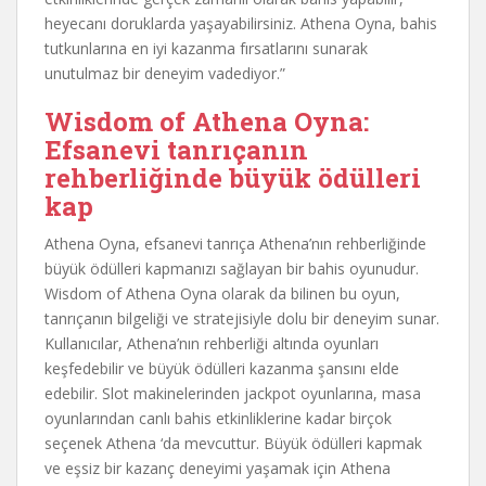
heyecanı doruklarda yaşayabilirsiniz. Athena Oyna, bahis
tutkunlarına en iyi kazanma fırsatlarını sunarak
unutulmaz bir deneyim vadediyor.”
Wisdom of Athena Oyna:
Efsanevi tanrıçanın
rehberliğinde büyük ödülleri
kap
Athena Oyna, efsanevi tanrıça Athena’nın rehberliğinde
büyük ödülleri kapmanızı sağlayan bir bahis oyunudur.
Wisdom of Athena Oyna olarak da bilinen bu oyun,
tanrıçanın bilgeliği ve stratejisiyle dolu bir deneyim sunar.
Kullanıcılar, Athena’nın rehberliği altında oyunları
keşfedebilir ve büyük ödülleri kazanma şansını elde
edebilir. Slot makinelerinden jackpot oyunlarına, masa
oyunlarından canlı bahis etkinliklerine kadar birçok
seçenek Athena ‘da mevcuttur. Büyük ödülleri kapmak
ve eşsiz bir kazanç deneyimi yaşamak için Athena