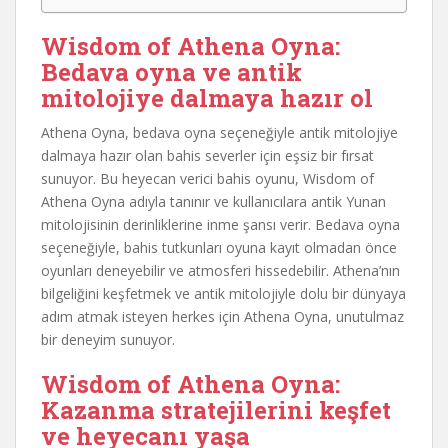
Wisdom of Athena Oyna:
Bedava oyna ve antik
mitolojiye dalmaya hazır ol
Athena Oyna, bedava oyna seçeneğiyle antik mitolojiye
dalmaya hazır olan bahis severler için eşsiz bir fırsat
sunuyor. Bu heyecan verici bahis oyunu, Wisdom of
Athena Oyna adıyla tanınır ve kullanıcılara antik Yunan
mitolojisinin derinliklerine inme şansı verir. Bedava oyna
seçeneğiyle, bahis tutkunları oyuna kayıt olmadan önce
oyunları deneyebilir ve atmosferi hissedebilir. Athena’nın
bilgeliğini keşfetmek ve antik mitolojiyle dolu bir dünyaya
adım atmak isteyen herkes için Athena Oyna, unutulmaz
bir deneyim sunuyor.
Wisdom of Athena Oyna:
Kazanma stratejilerini keşfet
ve heyecanı yaşa