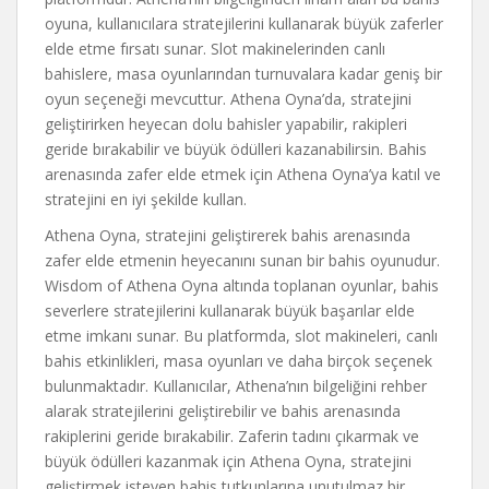
oyuna, kullanıcılara stratejilerini kullanarak büyük zaferler
elde etme fırsatı sunar. Slot makinelerinden canlı
bahislere, masa oyunlarından turnuvalara kadar geniş bir
oyun seçeneği mevcuttur. Athena Oyna’da, stratejini
geliştirirken heyecan dolu bahisler yapabilir, rakipleri
geride bırakabilir ve büyük ödülleri kazanabilirsin. Bahis
arenasında zafer elde etmek için Athena Oyna’ya katıl ve
stratejini en iyi şekilde kullan.
Athena Oyna, stratejini geliştirerek bahis arenasında
zafer elde etmenin heyecanını sunan bir bahis oyunudur.
Wisdom of Athena Oyna altında toplanan oyunlar, bahis
severlere stratejilerini kullanarak büyük başarılar elde
etme imkanı sunar. Bu platformda, slot makineleri, canlı
bahis etkinlikleri, masa oyunları ve daha birçok seçenek
bulunmaktadır. Kullanıcılar, Athena’nın bilgeliğini rehber
alarak stratejilerini geliştirebilir ve bahis arenasında
rakiplerini geride bırakabilir. Zaferin tadını çıkarmak ve
büyük ödülleri kazanmak için Athena Oyna, stratejini
geliştirmek isteyen bahis tutkunlarına unutulmaz bir