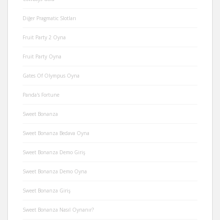
Diğer Pragmatic Slotları
Fruit Party 2 Oyna
Fruit Party Oyna
Gates Of Olympus Oyna
Panda's Fortune
Sweet Bonanza
Sweet Bonanza Bedava Oyna
Sweet Bonanza Demo Giriş
Sweet Bonanza Demo Oyna
Sweet Bonanza Giriş
Sweet Bonanza Nasıl Oynanır?