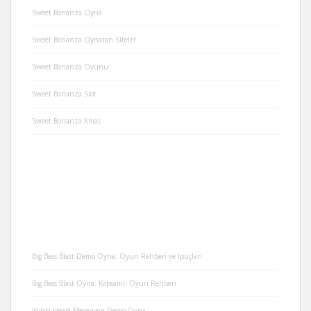
Sweet Bonanza Oyna
Sweet Bonanza Oynatan Siteler
Sweet Bonanza Oyunu
Sweet Bonanza Slot
Sweet Bonanza Xmas
SON YAZILAR
Big Bass Blast Demo Oyna: Oyun Rehberi ve İpuçları
Big Bass Blast Oyna: Kapsamlı Oyun Rehberi
Witch Heart Megaways Demo Oyna