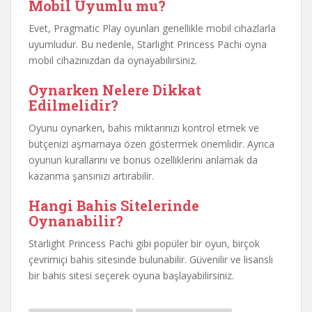
Mobil Uyumlu mu?
Evet, Pragmatic Play oyunları genellikle mobil cihazlarla
uyumludur. Bu nedenle, Starlight Princess Pachi oyna
mobil cihazınızdan da oynayabilirsiniz.
Oynarken Nelere Dikkat
Edilmelidir?
Oyunu oynarken, bahis miktarınızı kontrol etmek ve
bütçenizi aşmamaya özen göstermek önemlidir. Ayrıca
oyunun kurallarını ve bonus özelliklerini anlamak da
kazanma şansınızı artırabilir.
Hangi Bahis Sitelerinde
Oynanabilir?
Starlight Princess Pachi gibi popüler bir oyun, birçok
çevrimiçi bahis sitesinde bulunabilir. Güvenilir ve lisanslı
bir bahis sitesi seçerek oyuna başlayabilirsiniz.