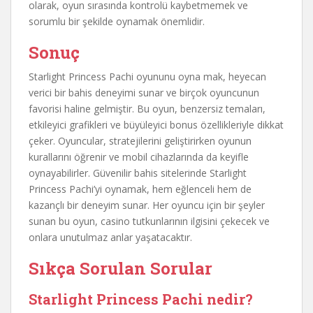
olarak, oyun sırasında kontrolü kaybetmemek ve
sorumlu bir şekilde oynamak önemlidir.
Sonuç
Starlight Princess Pachi oyununu oyna mak, heyecan
verici bir bahis deneyimi sunar ve birçok oyuncunun
favorisi haline gelmiştir. Bu oyun, benzersiz temaları,
etkileyici grafikleri ve büyüleyici bonus özellikleriyle dikkat
çeker. Oyuncular, stratejilerini geliştirirken oyunun
kurallarını öğrenir ve mobil cihazlarında da keyifle
oynayabilirler. Güvenilir bahis sitelerinde Starlight
Princess Pachi’yi oynamak, hem eğlenceli hem de
kazançlı bir deneyim sunar. Her oyuncu için bir şeyler
sunan bu oyun, casino tutkunlarının ilgisini çekecek ve
onlara unutulmaz anlar yaşatacaktır.
Sıkça Sorulan Sorular
Starlight Princess Pachi nedir?