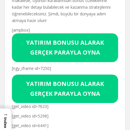
makalede, oyunun kurallarından bonus özelliklerine
kadar her detayı bulabilecek ve kazanma stratejilerini
öğrenebileceksiniz. Şimdi, büyülü bir dünyaya adım
atmaya hazır olun!
[ampbox]
YATIRIM BONUSU ALARAK
GERÇEK PARAYLA OYNA
[ngy_iframe id=7250]
YATIRIM BONUSU ALARAK
GERÇEK PARAYLA OYNA
[get_video id=7623]
→
[get_video id=5298]
Index
[get_video id=6441]