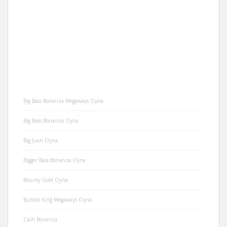
SAYFALAR
Big Bass Bonanza Megaways Oyna
Big Bass Bonanza Oyna
Big Juan Oyna
Bigger Bass Bonanza Oyna
Bounty Gold Oyna
Buffalo King Megaways Oyna
Cash Bonanza