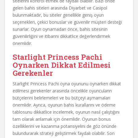
sitelerini kontrol etmek de faydalı olabilir. Bazı önde
gelen bahis siteleri arasında Diyarbet ve Casipol
bulunmaktadır, bu siteler genellikle geniş oyun
seçenekleri, çekici bonuslar ve güvenilir müşteri desteği
sunarlar. Oyun oynamadan önce, bahis sitesinin
güvenilirliğini ve itibarını dikkatlice değerlendirmek
önemlidir.
Starlight Princess Pachi
Oynarken Dikkat Edilmesi
Gerekenler
Starlight Princess Pachi oyna oyununu oynarken dikkat
edilmesi gerekenler arasında öncelikle oyuncuların
bütçelerini belirlemeleri ve bu bütçeyi aşmamaları
önemlidir. Ayrıca, oyunun bahis kurallarını ve ödeme
tablosunu dikkatlice incelemek, oyunun nasıl çalıştığını
tam olarak anlamak için önemlidir. Oyunun bonus
özelliklerini ve kazanma potansiyelini de göz önünde
bulundurarak strateji geliştirmek faydalı olabilir. Son