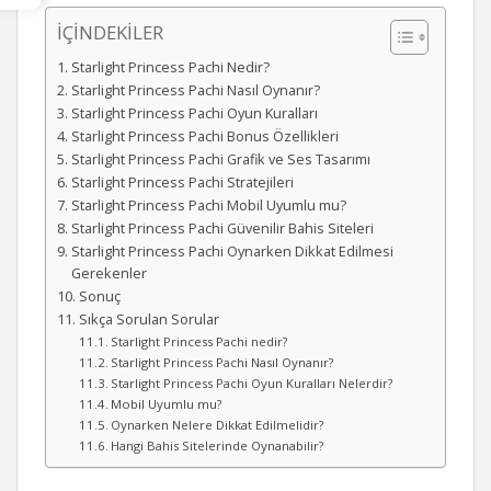
İÇİNDEKİLER
Starlight Princess Pachi Nedir?
Starlight Princess Pachi Nasıl Oynanır?
Starlight Princess Pachi Oyun Kuralları
Starlight Princess Pachi Bonus Özellikleri
Starlight Princess Pachi Grafik ve Ses Tasarımı
Starlight Princess Pachi Stratejileri
Starlight Princess Pachi Mobil Uyumlu mu?
Starlight Princess Pachi Güvenilir Bahis Siteleri
Starlight Princess Pachi Oynarken Dikkat Edilmesi
Gerekenler
Sonuç
Sıkça Sorulan Sorular
Starlight Princess Pachi nedir?
Starlight Princess Pachi Nasıl Oynanır?
Starlight Princess Pachi Oyun Kuralları Nelerdir?
Mobil Uyumlu mu?
Oynarken Nelere Dikkat Edilmelidir?
Hangi Bahis Sitelerinde Oynanabilir?