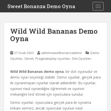
S
Sweet Bonanza Demo Oyna
TOGGLE
k
i
p
t
Wild Wild Bananas Demo
o
Oyna
m
a
i
27 Ocak 2023
adminsweetbonanzademo
Demo
n
,
,
,
Oyunlar
Genel
Pragmaticplay oyunları
Slot Oyunları
c
o
n
Wild Wild Bananas demo oyna
, bir slot oyunudur ve
t
demo oyun seçeneği olabilir. Demo oyunlar, gerçek para
e
ile oynanmayan oyunlar olarak adlandırılır. Bu oyunlar,
n
oyunun nasıl oynandığını öğrenmek ve oyunun
t
mekaniğini test etmek için oyunculara sunulur.
Demo oyunlar, oyunculara gerçek para ile oynama
imkanı vermez, ancak oyuncular oyunun nasıl