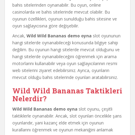
bahis sitelerinden oynanabilir. Bu oyun, online
casinolarda ve bahis sitelerinde mevcut olabilir. Bu
oyunun özellikleri, oyunun sunulduğu bahis sitesine ve
oyun sağlayıcısına göre değişebilir.
Ancak,
Wild Wild Bananas demo oyna
slot oyununun
hangi sitelerde oynanabileceği konusunda bilgiye sahip
değilim. Bu oyunun hangi sitelerde mevcut olduğunu ve
hangi sitelerde oynanabileceğini öğrenmek için arama
motorlarını kullanabilir veya oyun sağlayıcılarının resmi
web sitelerini ziyaret edebilirsiniz. Ayrıca, oyunların
mevcut olduğu bahis sitelerinde oyunları aratabilirsiniz.
Wild Wild Bananas Taktikleri
Nelerdir?
Wild Wild Bananas demo oyna
slot oyunu, çeşitli
taktiklerle oynanabilir. Ancak, slot oyunları öncelikle şans
oyunlarıdır, yani kazanç elde etmek için oyunun
kurallarını öğrenmek ve oyunun mekaniğini anlamak