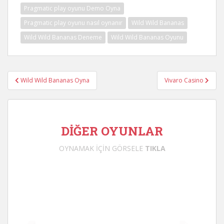
Pragmatic play oyunu Demo Oyna
Pragmatic play oyunu nasıl oynanır
Wild Wild Bananas
Wild Wild Bananas Deneme
Wild Wild Bananas Oyunu
Yazı
Wild Wild Bananas Oyna
Vivaro Casino
gezinmesi
DİĞER OYUNLAR
OYNAMAK İÇİN GÖRSELE
TIKLA