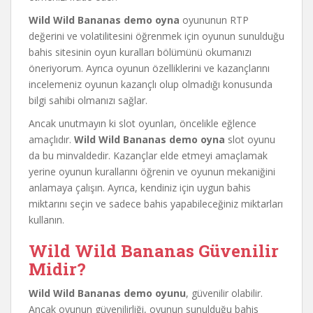
Wild Wild Bananas demo oyna
oyununun RTP
değerini ve volatilitesini öğrenmek için oyunun sunulduğu
bahis sitesinin oyun kuralları bölümünü okumanızı
öneriyorum. Ayrıca oyunun özelliklerini ve kazançlarını
incelemeniz oyunun kazançlı olup olmadığı konusunda
bilgi sahibi olmanızı sağlar.
Ancak unutmayın ki slot oyunları, öncelikle eğlence
amaçlıdır.
Wild Wild Bananas demo oyna
slot oyunu
da bu minvaldedir. Kazançlar elde etmeyi amaçlamak
yerine oyunun kurallarını öğrenin ve oyunun mekaniğini
anlamaya çalışın. Ayrıca, kendiniz için uygun bahis
miktarını seçin ve sadece bahis yapabileceğiniz miktarları
kullanın.
Wild Wild Bananas Güvenilir
Midir?
Wild Wild Bananas demo oyunu
, güvenilir olabilir.
Ancak oyunun güvenilirliği, oyunun sunulduğu bahis