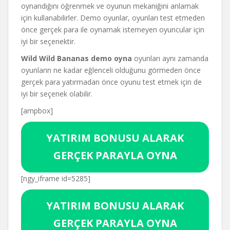
oynandığını öğrenmek ve oyunun mekaniğini anlamak
için kullanabilirler. Demo oyunlar, oyunları test etmeden
önce gerçek para ile oynamak istemeyen oyuncular için
iyi bir seçenektir.
Wild Wild Bananas demo oyna
oyunları aynı zamanda
oyunların ne kadar eğlenceli olduğunu görmeden önce
gerçek para yatırmadan önce oyunu test etmek için de
iyi bir seçenek olabilir.
[ampbox]
YATIRIM BONUSU ALARAK
GERÇEK PARAYLA OYNA
[ngy_iframe id=5285]
YATIRIM BONUSU ALARAK
GERÇEK PARAYLA OYNA