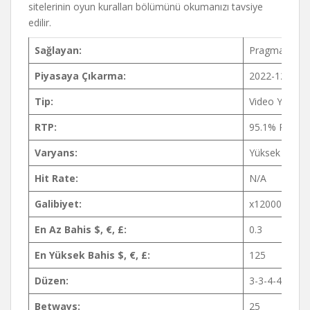
sitelerinin oyun kuralları bölümünü okumanızı tavsiye
edilir.
Sağlayan:
Pragmatic Pl
Piyasaya Çıkarma:
2022-12-15
Tip:
Video Yuvalar
RTP:
95.1% RTP M
Varyans:
Yüksek
Hit Rate:
N/A
Galibiyet:
x12000.00
En Az Bahis $, €, £:
0.3
En Yüksek Bahis $, €, £:
125
Düzen:
3-3-4-4-4
Betways:
25