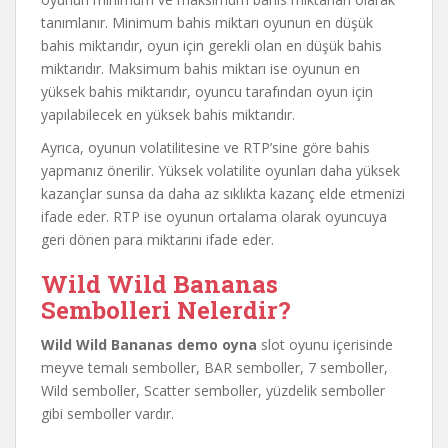
tanımlanır. Minimum bahis miktarı oyunun en düşük
bahis miktarıdır, oyun için gerekli olan en düşük bahis
miktarıdır. Maksimum bahis miktarı ise oyunun en
yüksek bahis miktarıdır, oyuncu tarafından oyun için
yapılabilecek en yüksek bahis miktarıdır.
Ayrıca, oyunun volatilitesine ve RTP’sine göre bahis
yapmanız önerilir. Yüksek volatilite oyunları daha yüksek
kazançlar sunsa da daha az sıklıkta kazanç elde etmenizi
ifade eder. RTP ise oyunun ortalama olarak oyuncuya
geri dönen para miktarını ifade eder.
Wild Wild Bananas
Sembolleri Nelerdir?
Wild Wild Bananas demo oyna
slot oyunu içerisinde
meyve temalı semboller, BAR semboller, 7 semboller,
Wild semboller, Scatter semboller, yüzdelik semboller
gibi semboller vardır.