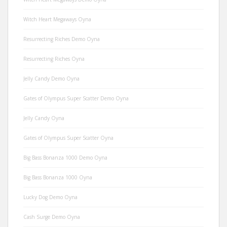
Witch Heart Megaways Oyna
Resurrecting Riches Demo Oyna
Resurrecting Riches Oyna
Jelly Candy Demo Oyna
Gates of Olympus Super Scatter Demo Oyna
Jelly Candy Oyna
Gates of Olympus Super Scatter Oyna
Big Bass Bonanza 1000 Demo Oyna
Big Bass Bonanza 1000 Oyna
Lucky Dog Demo Oyna
Cash Surge Demo Oyna