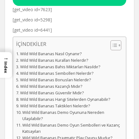
[get_video id=7623]
[get_video id=5298]
[get_video id=6441]
İÇİNDEKİLER
Wild Wild Bananas Nasıl Oynanır?
→
Wild Wild Bananas Kuralları Nelerdir?
Index
Wild Wild Bananas Bahis Miktarları Nasıldır?
Wild Wild Bananas Sembolleri Nelerdir?
Wild Wild Bananas Bonusları Nelerdir?
Wild Wild Bananas Kazançlı Mıdır?
Wild Wild Bananas Güvenilir Midir?
Wild Wild Bananas Hangi Sitelerden Oynanabilir?
Wild Wild Bananas Taktikleri Nelerdir?
Wild Wild Bananas Demo Oyununa Nereden
Ulaşılabilir?
Wild Wild Bananas Demo Oyun Sembolleri ve Kazanç
Katsayıları
Wild Wild Bananas Pragmatic Play Oyunu Mudur?