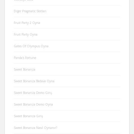
Diğer Pragmatic Slotları
Fruit Party 2 Oyna
Fruit Party Oyna
Gates Of Olympus Oyna
Panda's Fortune
Sweet Bonanza
Sweet Bonanza Bedava Oyna
Sweet Bonanza Demo Giriş
Sweet Bonanza Demo Oyna
Sweet Bonanza Giriş
Sweet Bonanza Nasıl Oynanır?