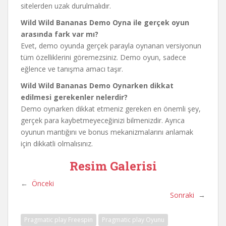
sitelerden uzak durulmalıdır.
Wild Wild Bananas Demo Oyna ile gerçek oyun
arasında fark var mı?
Evet, demo oyunda gerçek parayla oynanan versiyonun
tüm özelliklerini göremezsiniz. Demo oyun, sadece
eğlence ve tanışma amacı taşır.
Wild Wild Bananas Demo Oynarken dikkat
edilmesi gerekenler nelerdir?
Demo oynarken dikkat etmeniz gereken en önemli şey,
gerçek para kaybetmeyeceğinizi bilmenizdir. Ayrıca
oyunun mantığını ve bonus mekanizmalarını anlamak
için dikkatli olmalısınız.
Resim Galerisi
←
Önceki
Sonraki
→
Pragmatic play Freespin
Pragmatic play Oyunu