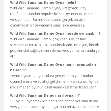
Wild Wild Bananas Demo Oyna nedir?
Wild Wild Bananas Demo Oyna, Pragmatic Play
tarafından sunulan popüler bir slot oyununun ücretsiz
versiyonudur. Bu modda, oyunu gerçek parayla
oynamadan önce deneme şansı elde edersiniz.
Wild Wild Bananas Demo Oyna nerede oynanabilir?
Wild Wild Bananas Demo, çoğu bahis ve casino
sitesinde ücretsiz olarak sunulmaktadır. Bu oyun, birçok
popüler slot sağlayıcısının demo versiyonları arasında yer
alır.
Wild Wild Bananas Demo Oynamanın avantajları
nelerdir?
Demo oynama, oyunculara gerçek para yatırmadan
oyunu tanıma ve strateji geliştirme imkanı sunar. Ayrıca,
risk almadan oyunun özelliklerini keşfetme fırsatı verir.
Wild Wild Bananas Demo nasıl oynanır?
Bu oyunu oynamak için bahis sitelerinde yer alan demo
versiyonunu seçip, oyunu açarak ücretsiz olarak dönerek