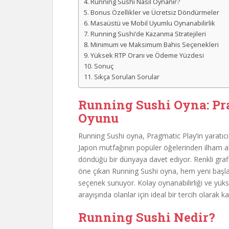
Running Sushi Nasıl Oynanır?
Bonus Özellikler ve Ücretsiz Döndürmeler
Masaüstü ve Mobil Uyumlu Oynanabilirlik
Running Sushi’de Kazanma Stratejileri
Minimum ve Maksimum Bahis Seçenekleri
Yüksek RTP Oranı ve Ödeme Yüzdesi
Sonuç
Sıkça Sorulan Sorular
Running Sushi Oyna: Pra
Oyunu
Running Sushi oyna, Pragmatic Play’in yaratıcı 
Japon mutfağının popüler öğelerinden ilham al
döndüğü bir dünyaya davet ediyor. Renkli grafik
öne çıkan Running Sushi oyna, hem yeni başlay
seçenek sunuyor. Kolay oynanabilirliği ve yü
arayışında olanlar için ideal bir tercih olarak ka
Running Sushi Nedir?