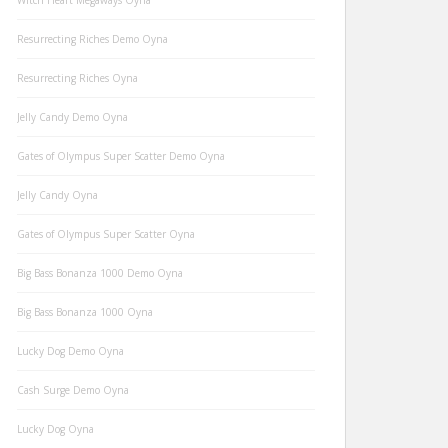
Resurrecting Riches Demo Oyna
Resurrecting Riches Oyna
Jelly Candy Demo Oyna
Gates of Olympus Super Scatter Demo Oyna
Jelly Candy Oyna
Gates of Olympus Super Scatter Oyna
Big Bass Bonanza 1000 Demo Oyna
Big Bass Bonanza 1000 Oyna
Lucky Dog Demo Oyna
Cash Surge Demo Oyna
Lucky Dog Oyna