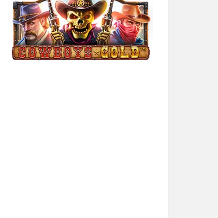
SAYFALAR