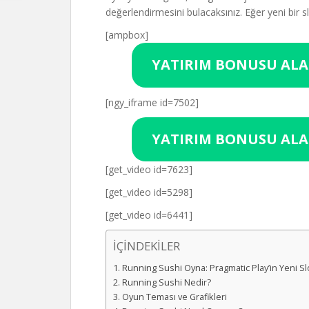
değerlendirmesini bulacaksınız. Eğer yeni bir 
[ampbox]
YATIRIM BONUSU ALA
[ngy_iframe id=7502]
YATIRIM BONUSU ALA
[get_video id=7623]
[get_video id=5298]
[get_video id=6441]
İÇİNDEKİLER
Running Sushi Oyna: Pragmatic Play’in Yeni S
Running Sushi Nedir?
Oyun Teması ve Grafikleri