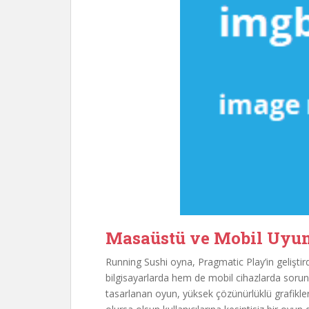
Masaüstü ve Mobil Uyum
Running Sushi oyna, Pragmatic Play’in gelişt
bilgisayarlarda hem de mobil cihazlarda soruns
tasarlanan oyun, yüksek çözünürlüklü grafikle