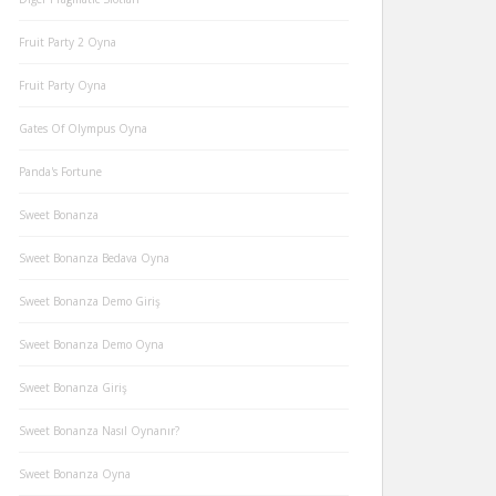
Fruit Party 2 Oyna
Fruit Party Oyna
Gates Of Olympus Oyna
Panda's Fortune
Sweet Bonanza
Sweet Bonanza Bedava Oyna
Sweet Bonanza Demo Giriş
Sweet Bonanza Demo Oyna
Sweet Bonanza Giriş
Sweet Bonanza Nasıl Oynanır?
Sweet Bonanza Oyna