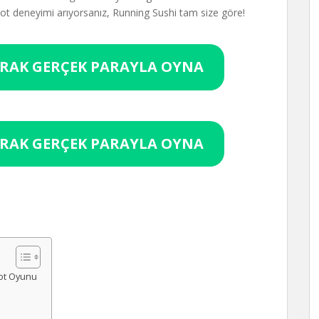
slot deneyimi arıyorsanız, Running Sushi tam size göre!
RAK GERÇEK PARAYLA OYNA
RAK GERÇEK PARAYLA OYNA
lot Oyunu