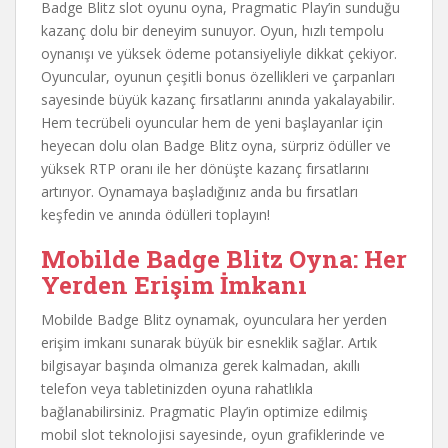
Badge Blitz slot oyunu oyna, Pragmatic Play’in sunduğu
kazanç dolu bir deneyim sunuyor. Oyun, hızlı tempolu
oynanışı ve yüksek ödeme potansiyeliyle dikkat çekiyor.
Oyuncular, oyunun çeşitli bonus özellikleri ve çarpanları
sayesinde büyük kazanç fırsatlarını anında yakalayabilir.
Hem tecrübeli oyuncular hem de yeni başlayanlar için
heyecan dolu olan Badge Blitz oyna, sürpriz ödüller ve
yüksek RTP oranı ile her dönüşte kazanç fırsatlarını
artırıyor. Oynamaya başladığınız anda bu fırsatları
keşfedin ve anında ödülleri toplayın!
Mobilde Badge Blitz Oyna: Her
Yerden Erişim İmkanı
Mobilde Badge Blitz oynamak, oyunculara her yerden
erişim imkanı sunarak büyük bir esneklik sağlar. Artık
bilgisayar başında olmanıza gerek kalmadan, akıllı
telefon veya tabletinizden oyuna rahatlıkla
bağlanabilirsiniz. Pragmatic Play’in optimize edilmiş
mobil slot teknolojisi sayesinde, oyun grafiklerinde ve