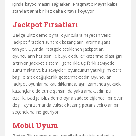
içinde kaybolmasını sağlarken, Pragmatic Play’in kalite
standartlarını bir kez daha ortaya koyuyor.
Jackpot Fırsatları
Badge Blitz demo oyna, oyunculara heyecan verici
jackpot fırsatları sunarak kazançlarını artırma şansı
tanıyor. Oyunda, rastgele tetiklenen jackpotlar,
oyuncuların her spin ile büyük ödüller kazanma olasılığını
artırıyor. Jackpot sistemi, genellikle üç farklı seviyede
sunulmakta ve bu seviyeler, oyuncunun yatırdığı miktara
bağlı olarak değişkenlik göstermektedir. Oyuncular,
jackpot oyunlarına katıldıklarında, aynı zamanda yüksek
kazançlar elde etme şansını da yakalamaktadır. Bu
özellik, Badge Blitz demo oyna sadece eğlenceli bir oyun
değil, aynı zamanda yüksek kazanç potansiyeli olan bir
seçenek haline getiriyor.
Mobil Uyum
Badge Blitz demo oyna, mobil cihazlar için optimize