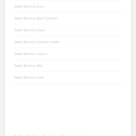
Sweet Bonanza Giriş
Sweet Bonanza Nasıl Oynanır?
Sweet Bonanza Oyna
Sweet Bonanza Oynatan Siteler
Sweet Bonanza Oyunu
Sweet Bonanza Slot
Sweet Bonanza Xmas
SON YAZILAR