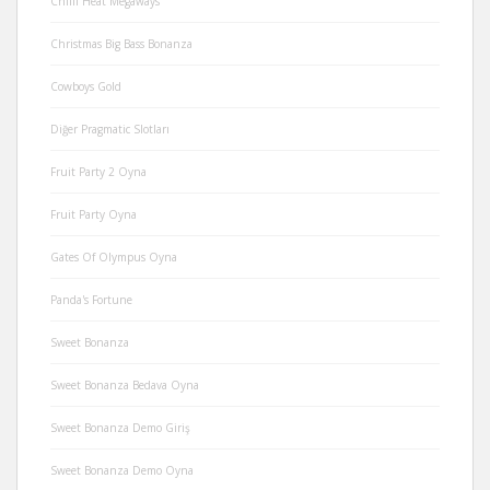
Chilli Heat Megaways
Christmas Big Bass Bonanza
Cowboys Gold
Diğer Pragmatic Slotları
Fruit Party 2 Oyna
Fruit Party Oyna
Gates Of Olympus Oyna
Panda's Fortune
Sweet Bonanza
Sweet Bonanza Bedava Oyna
Sweet Bonanza Demo Giriş
Sweet Bonanza Demo Oyna