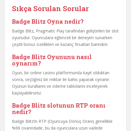
Sıkça Sorulan Sorular
Badge Blitz Oyna nedir?
Badge Blitz, Pragmatic Play tarafından geliştirilen bir slot
oyunudur. Oyunculara eğlenceli bir deneyim sunarken
çeşitli bonus özellikleri ve kazanç fırsatları barındırır.
Badge Blitz Oyununu nasıl
oynarım?
Oyun, bir online casino platformunda kayıt olduktan
sonra, seçtiğiniz bir miktar ile bahis yaparak oynanır.
Oyunun kurallarını ve ödeme tablolarını inceleyerek
başlayabilirsiniz.
Badge Blitz slotunun RTP oranı
nedir?
Badge Blitz’in RTP (Oyuncuya Dönüş Oranı) genellikle
%96 civarındadır, bu da oyunculara uzun vadede