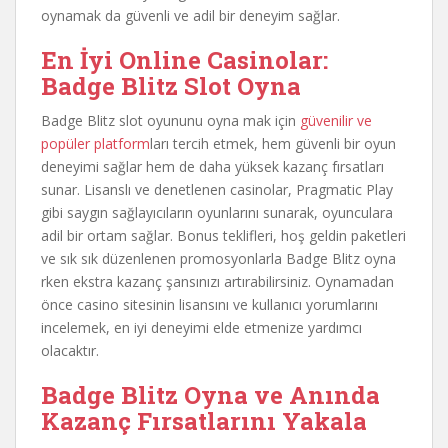
oynamak da güvenli ve adil bir deneyim sağlar.
En İyi Online Casinolar:
Badge Blitz Slot Oyna
Badge Blitz slot oyununu oyna mak için
güvenilir ve
popüler platform
ları tercih etmek, hem güvenli bir oyun
deneyimi sağlar hem de daha yüksek kazanç fırsatları
sunar. Lisanslı ve denetlenen casinolar, Pragmatic Play
gibi saygın sağlayıcıların oyunlarını sunarak, oyunculara
adil bir ortam sağlar. Bonus teklifleri, hoş geldin paketleri
ve sık sık düzenlenen promosyonlarla Badge Blitz oyna
rken ekstra kazanç şansınızı artırabilirsiniz. Oynamadan
önce casino sitesinin lisansını ve kullanıcı yorumlarını
incelemek, en iyi deneyimi elde etmenize yardımcı
olacaktır.
Badge Blitz Oyna ve Anında
Kazanç Fırsatlarını Yakala