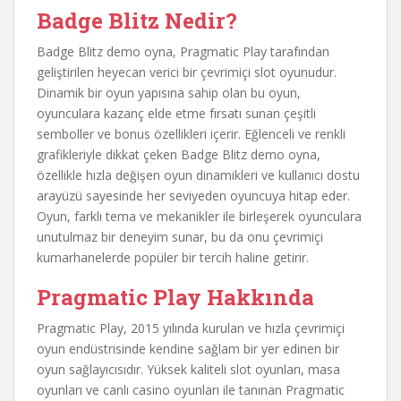
Badge Blitz Nedir?
Badge Blitz demo oyna, Pragmatic Play tarafından
geliştirilen heyecan verici bir çevrimiçi slot oyunudur.
Dinamik bir oyun yapısına sahip olan bu oyun,
oyunculara kazanç elde etme fırsatı sunan çeşitli
semboller ve bonus özellikleri içerir. Eğlenceli ve renkli
grafikleriyle dikkat çeken Badge Blitz demo oyna,
özellikle hızla değişen oyun dinamikleri ve kullanıcı dostu
arayüzü sayesinde her seviyeden oyuncuya hitap eder.
Oyun, farklı tema ve mekanikler ile birleşerek oyunculara
unutulmaz bir deneyim sunar, bu da onu çevrimiçi
kumarhanelerde popüler bir tercih haline getirir.
Pragmatic Play Hakkında
Pragmatic Play, 2015 yılında kurulan ve hızla çevrimiçi
oyun endüstrisinde kendine sağlam bir yer edinen bir
oyun sağlayıcısıdır. Yüksek kaliteli slot oyunları, masa
oyunları ve canlı casino oyunları ile tanınan Pragmatic