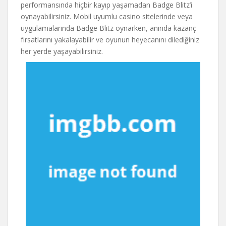
performansında hiçbir kayıp yaşamadan Badge Blitz’i
oynayabilirsiniz. Mobil uyumlu casino sitelerinde veya
uygulamalarında Badge Blitz oynarken, anında kazanç
fırsatlarını yakalayabilir ve oyunun heyecanını dilediğiniz
her yerde yaşayabilirsiniz.