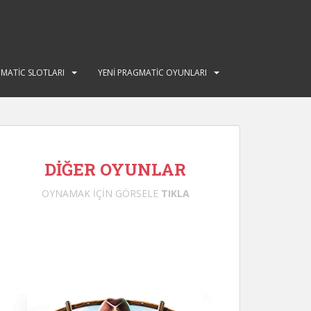
MATIC SLOTLARI
YENİ PRAGMATİC OYUNLARI
DİĞER OYUNLAR
OYNAMAK İÇİN GÖRSELE
TIKLA