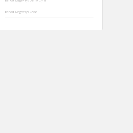
Bandit Megaways Demo Oyna
Bandit Megaways Oyna