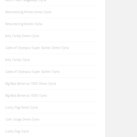
Resurrecting Riches Demo Oyna
Resurrecting Riches Oyna
Jelly Candy Demo Oyna
Gates of Olympus Super Scatter Demo Oyna
Jelly Candy Oyna
Gates of Olympus Super Scatter Oyna
Big Bass Bonanza 1000 Demo Oyna
Big Bass Bonanza 1000 Oyna
Lucky Dog Demo Oyna
Cash Surge Demo Oyna
Lucky Dog Oyna