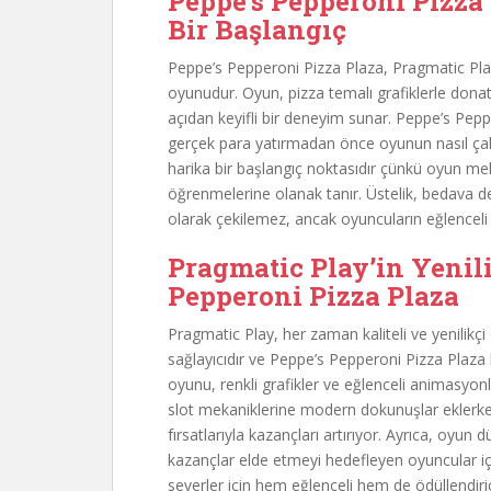
Peppe’s Pepperoni Pizza
Bir Başlangıç
Peppe’s Pepperoni Pizza Plaza, Pragmatic Play t
oyunudur. Oyun, pizza temalı grafiklerle dona
açıdan keyifli bir deneyim sunar. Peppe’s Pe
gerçek para yatırmadan önce oyunun nasıl çalışt
harika bir başlangıç noktasıdır çünkü oyun mekan
öğrenmelerine olanak tanır. Üstelik, bedava
olarak çekilemez, ancak oyuncuların eğlenceli bi
Pragmatic Play’in Yenili
Pepperoni Pizza Plaza
Pragmatic Play, her zaman kaliteli ve yenilik
sağlayıcıdır ve Peppe’s Pepperoni Pizza Plaza
oyunu, renkli grafikler ve eğlenceli animasyon
slot mekaniklerine modern dokunuşlar eklerke
fırsatlarıyla kazançları artırıyor. Ayrıca, oyun
kazançlar elde etmeyi hedefleyen oyuncular içi
severler için hem eğlenceli hem de ödüllendiric