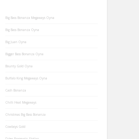
Big Bass Bonanza Megaways Oyna
Big Bass Bonanza Oyna
Big Juan Oyna
Bigger Bass Bonanza Oyna
Bounty Gold Oyna
Buffalo King Megaways Oyna
Cash Bonanza
Chilli Heat Megaways
Christmas Big Bass Bonanza
Cowboys Gold
Diğer Pragmatic Slotları