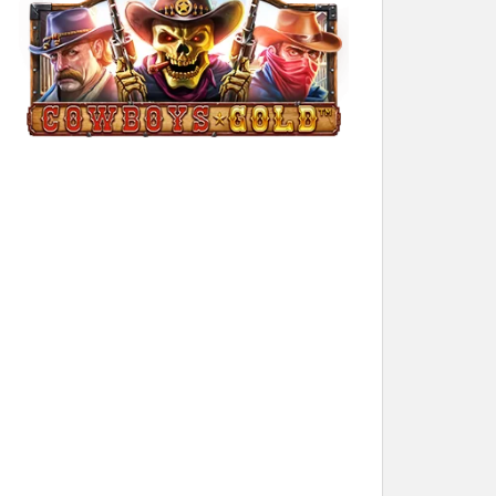
SAYFALAR