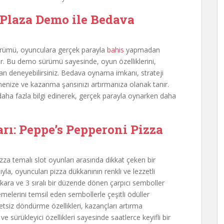
 Plaza Demo ile Bedava
rümü, oyunculara gerçek parayla
bahis
yapmadan
r. Bu demo sürümü sayesinde, oyun özelliklerini,
dan deneyebilirsiniz. Bedava oynama imkanı, strateji
etmenize ve kazanma şansınızı artırmanıza olanak tanır.
aha fazla bilgi edinerek, gerçek parayla oynarken daha
rı: Peppe’s Pepperoni Pizza
a temalı slot oyunları arasında dikkat çeken bir
yla, oyuncuları pizza dükkanının renkli ve lezzetli
ara ve 3 sıralı bir düzende dönen çarpıcı semboller
zemelerini temsil eden sembollerle çeşitli ödüller
retsiz döndürme özellikleri, kazançları artırma
e sürükleyici özellikleri sayesinde saatlerce keyifli bir