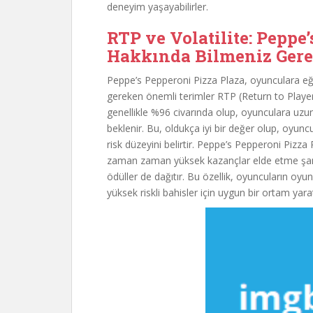
deneyim yaşayabilirler.
RTP ve Volatilite: Peppe
Hakkında Bilmeniz Gere
Peppe’s Pepperoni Pizza Plaza, oyunculara eğ
gereken önemli terimler RTP (Return to Player)
genellikle %96 civarında olup, oyunculara uzun
beklenir. Bu, oldukça iyi bir değer olup, oyuncu
risk düzeyini belirtir. Peppe’s Pepperoni Pizza
zaman zaman yüksek kazançlar elde etme şans
ödüller de dağıtır. Bu özellik, oyuncuların oy
yüksek riskli bahisler için uygun bir ortam yarat