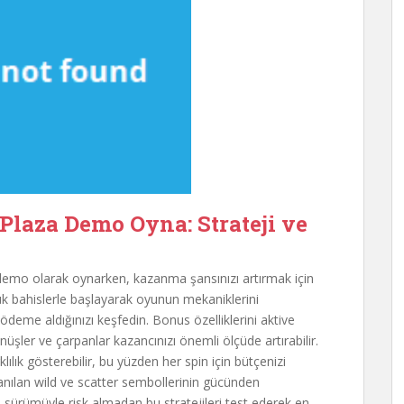
Plaza Demo Oyna: Strateji ve
emo olarak oynarken, kazanma şansınızı artırmak için
düşük bahislerle başlayarak oyunun mekaniklerini
deme aldığınızı keşfedin. Bonus özelliklerini aktive
önüşler ve çarpanlar kazancınızı önemli ölçüde artırabilir.
lılık gösterebilir, bu yüzden her spin için bütçenizi
llanılan wild ve scatter sembollerinin gücünden
o sürümüyle risk almadan bu stratejileri test ederek en