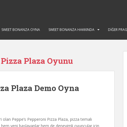
SWEET BONANZA OYNA
SWEET BONANZA HAKKINDA
DIĞER PRAG
 Pizza Plaza Oyunu
zza Plaza Demo Oyna
ri olan Peppe’s Pepperoni Pizza Plaza, pizza temalı
, hem yeni başlayanlar hem de deneyimli oyuncular için