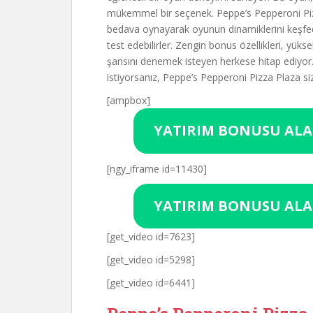
mükemmel bir seçenek. Peppe’s Pepperoni Pi
bedava oynayarak oyunun dinamiklerini keşfede
test edebilirler. Zengin bonus özellikleri, yükse
şansını denemek isteyen herkese hitap ediyo
istiyorsanız, Peppe’s Pepperoni Pizza Plaza si
[ampbox]
YATIRIM BONUSU ALA
[ngy_iframe id=11430]
YATIRIM BONUSU ALA
[get_video id=7623]
[get_video id=5298]
[get_video id=6441]