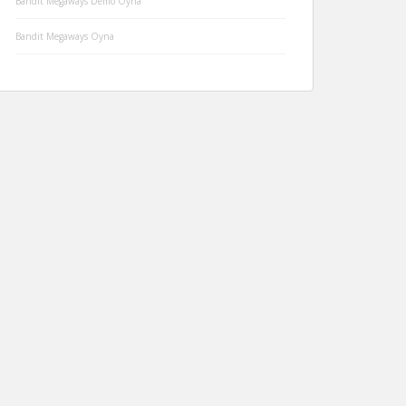
Bandit Megaways Demo Oyna
Bandit Megaways Oyna