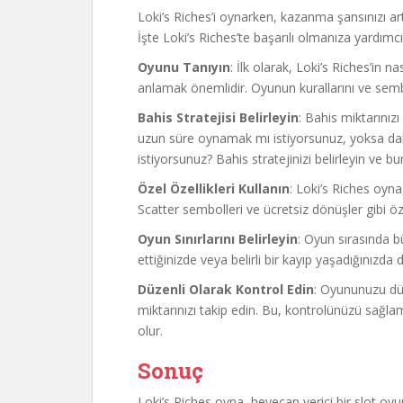
Loki’s Riches’i oynarken, kazanma şansınızı artır
İşte Loki’s Riches’te başarılı olmanıza yardımcı 
Oyunu Tanıyın
: İlk olarak, Loki’s Riches’in n
anlamak önemlidir. Oyunun kurallarını ve sembo
Bahis Stratejisi Belirleyin
: Bahis miktarınız
uzun süre oynamak mı istiyorsunuz, yoksa dah
istiyorsunuz? Bahis stratejinizi belirleyin ve b
Özel Özellikleri Kullanın
: Loki’s Riches oyna,
Scatter sembolleri ve ücretsiz dönüşler gibi özel
Oyun Sınırlarını Belirleyin
: Oyun sırasında b
ettiğinizde veya belirli bir kayıp yaşadığınızda
Düzenli Olarak Kontrol Edin
: Oyununuzu düz
miktarınızı takip edin. Bu, kontrolünüzü sağl
olur.
Sonuç
Loki’s Riches oyna, heyecan verici bir slot oy