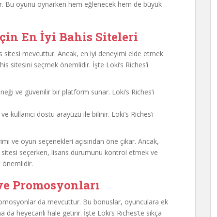
inir. Bu oyunu oynarken hem eğlenecek hem de büyük
in En İyi Bahis Siteleri
is sitesi mevcuttur. Ancak, en iyi deneyimi elde etmek
s sitesini seçmek önemlidir. İşte Loki’s Riches’i
neği ve güvenilir bir platform sunar. Loki’s Riches’i
ve kullanıcı dostu arayüzü ile bilinir. Loki’s Riches’i
eneyimi ve oyun seçenekleri açısından öne çıkar. Ancak,
s sitesi seçerken, lisans durumunu kontrol etmek ve
 önemlidir.
 ve Promosyonları
 promosyonlar da mevcuttur. Bu bonuslar, oyunculara ek
 da heyecanlı hale getirir. İşte Loki’s Riches’te sıkça