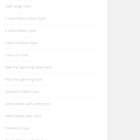
Cash Surge Oyna
5 Lions Reborn Demo Oyna
5 Lions Reborn Oyna
Lucky Ox Demo Oyna
Lucky Ox Oyna
Ride The Lightning Demo Oyna
Ride The Lightning Oyna
Emotiwins Demo Oyna
Joker’s Jewels Cash Demo Oyna
Joker’s Jewels Cash Oyna
Emotiwins Oyna