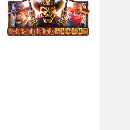
SAYFALAR