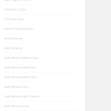
Fruit Party 2 Oyna
Fruit Party Oyna
Gates Of Olympus Oyna
Panda's Fortune
Sweet Bonanza
Sweet Bonanza Bedava Oyna
Sweet Bonanza Demo Giriş
Sweet Bonanza Demo Oyna
Sweet Bonanza Giriş
Sweet Bonanza Nasıl Oynanır?
Sweet Bonanza Oyna