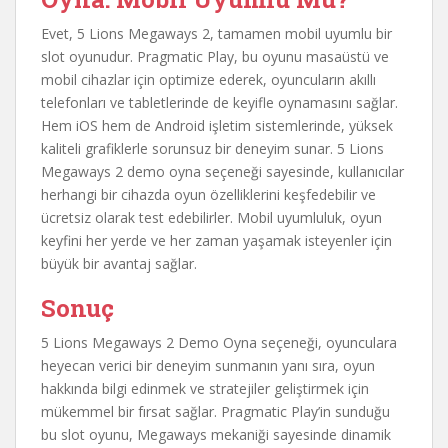
Evet, 5 Lions Megaways 2, tamamen mobil uyumlu bir
slot oyunudur. Pragmatic Play, bu oyunu masaüstü ve
mobil cihazlar için optimize ederek, oyuncuların akıllı
telefonları ve tabletlerinde de keyifle oynamasını sağlar.
Hem iOS hem de Android işletim sistemlerinde, yüksek
kaliteli grafiklerle sorunsuz bir deneyim sunar. 5 Lions
Megaways 2 demo oyna seçeneği sayesinde, kullanıcılar
herhangi bir cihazda oyun özelliklerini keşfedebilir ve
ücretsiz olarak test edebilirler. Mobil uyumluluk, oyun
keyfini her yerde ve her zaman yaşamak isteyenler için
büyük bir avantaj sağlar.
Sonuç
5 Lions Megaways 2 Demo Oyna seçeneği, oyunculara
heyecan verici bir deneyim sunmanın yanı sıra, oyun
hakkında bilgi edinmek ve stratejiler geliştirmek için
mükemmel bir fırsat sağlar. Pragmatic Play’in sunduğu
bu slot oyunu, Megaways mekaniği sayesinde dinamik