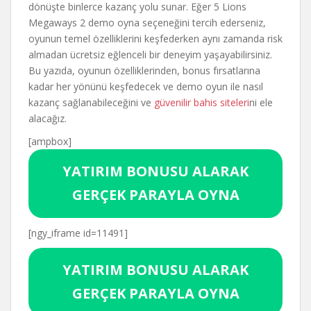
dönüşte binlerce kazanç yolu sunar. Eğer 5 Lions
Megaways 2 demo oyna seçeneğini tercih ederseniz,
oyunun temel özelliklerini keşfederken aynı zamanda risk
almadan ücretsiz eğlenceli bir deneyim yaşayabilirsiniz.
Bu yazıda, oyunun özelliklerinden, bonus fırsatlarına
kadar her yönünü keşfedecek ve demo oyun ile nasıl
kazanç sağlanabileceğini ve
güvenilir bahis siteleri
ni ele
alacağız.
[ampbox]
YATIRIM BONUSU ALARAK
GERÇEK PARAYLA OYNA
[ngy_iframe id=11491]
YATIRIM BONUSU ALARAK
GERÇEK PARAYLA OYNA