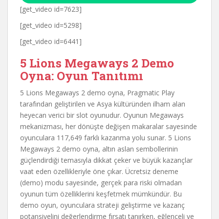
[get_video id=7623]
[get_video id=5298]
[get_video id=6441]
5 Lions Megaways 2 Demo
Oyna: Oyun Tanıtımı
5 Lions Megaways 2 demo oyna, Pragmatic Play
tarafından geliştirilen ve Asya kültüründen ilham alan
heyecan verici bir slot oyunudur. Oyunun Megaways
mekanizması, her dönüşte değişen makaralar sayesinde
oyunculara 117,649 farklı kazanma yolu sunar. 5 Lions
Megaways 2 demo oyna, altın aslan sembollerinin
güçlendirdiği temasıyla dikkat çeker ve büyük kazançlar
vaat eden özellikleriyle öne çıkar. Ücretsiz deneme
(demo) modu sayesinde, gerçek para riski olmadan
oyunun tüm özelliklerini keşfetmek mümkündür. Bu
demo oyun, oyunculara strateji geliştirme ve kazanç
potansiyelini değerlendirme fırsatı tanırken, eğlenceli ve