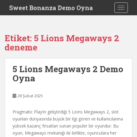
S
Sweet Bonanza Demo Oyna
TOGGLE
k
i
p
t
Etiket:
5 Lions Megaways 2
o
deneme
m
a
i
5 Lions Megaways 2 Demo
n
c
Oyna
o
n
t
28 Şubat 2025
e
n
Pragmatic Play’in geliştirdiği 5 Lions Megaways 2, slot
t
oyunları dünyasında büyük bir ilgi gören ve kullanıcılarına
yüksek kazanç fırsatları sunan popüler bir oyundur. Bu
oyun, Megaways mekaniği ile birlikte, oyunculara her